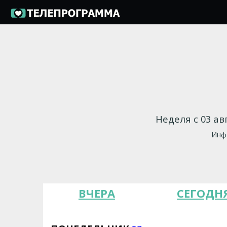
Неделя с 03 ав
Инфо
ВЧЕРА
СЕГОДН