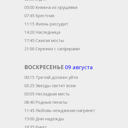
05:00 Княжна из хрущевки
07:45 Крестная
11:15 Жизнь рассудит
14:20 Наследница
17:45 Сжигая мосты
21:00 Сережки с сапфирами
ВОСКРЕСЕНЬЕ
09 августа
00:15 Третий должен уйти
03:25 Звезды светят всем
05:05 Несладкая месть
08:40 Родные пенаты
11:45 Любовь нежданная нагрянет
15:00 Дни надежды
16:35 Букет