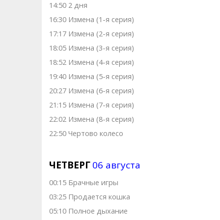
14:50 2 дня
16:30 Измена (1-я серия)
17:17 Измена (2-я серия)
18:05 Измена (3-я серия)
18:52 Измена (4-я серия)
19:40 Измена (5-я серия)
20:27 Измена (6-я серия)
21:15 Измена (7-я серия)
22:02 Измена (8-я серия)
22:50 Чертово колесо
ЧЕТВЕРГ
06 августа
00:15 Брачные игры
03:25 Продается кошка
05:10 Полное дыхание