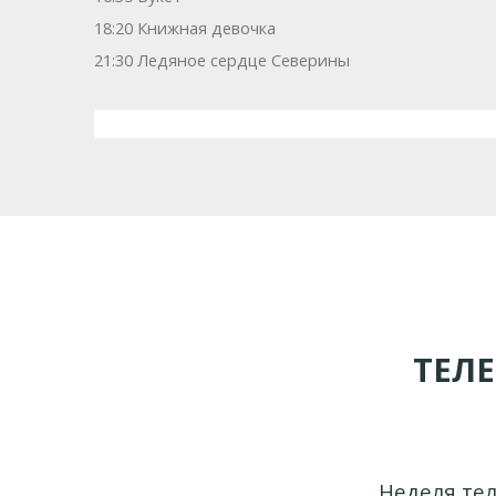
18:20 Книжная девочка
21:30 Ледяное сердце Северины
ТЕЛ
Неделя тел