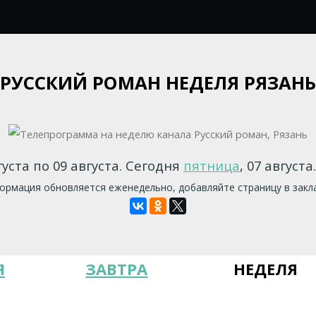
РУССКИЙ РОМАН НЕДЕЛЯ РЯЗАНЬ
густа по 09 августа. Сегодня
пятница
, 07 августа
рмация обновляется еженедельно, добавляйте страницу в закл
Я
ЗАВТРА
НЕДЕЛЯ