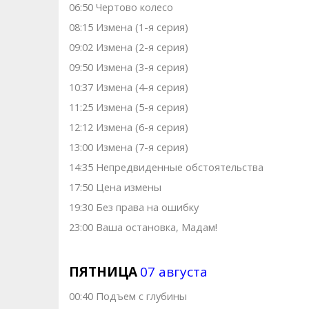
06:50 Чертово колесо
08:15 Измена (1-я серия)
09:02 Измена (2-я серия)
09:50 Измена (3-я серия)
10:37 Измена (4-я серия)
11:25 Измена (5-я серия)
12:12 Измена (6-я серия)
13:00 Измена (7-я серия)
14:35 Непредвиденные обстоятельства
17:50 Цена измены
19:30 Без права на ошибку
23:00 Ваша остановка, Мадам!
ПЯТНИЦА
07 августа
00:40 Подъем с глубины