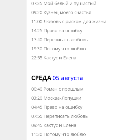
07:35 Мой белый и пушистый
09:20 Кузнец моего счастья
11:00 Любовь с риском для жизни
14:25 Право на ошибку
17:40 Переписать любовь
19:30 Потому что люблю
22:55 Кактус и Елена
СРЕДА
05 августа
00:40 Роман с прошлым
03:20 Москва-Лопушки
04:45 Право на ошибку
07:55 Переписать любовь
09:45 Кактус и Елена
11:30 Потому что люблю