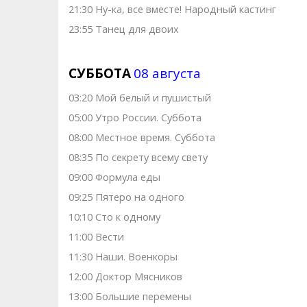
21:30 Ну-ка, все вместе! Народный кастинг
23:55 Танец для двоих
СУББОТА
08 августа
03:20 Мой белый и пушистый
05:00 Утро России. Суббота
08:00 Местное время. Суббота
08:35 По секрету всему свету
09:00 Формула еды
09:25 Пятеро на одного
10:10 Сто к одному
11:00 Вести
11:30 Наши. Военкоры
12:00 Доктор Мясников
13:00 Большие перемены