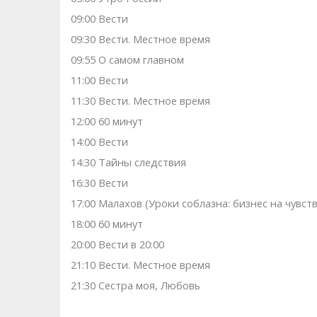
09:00 Вести
09:30 Вести. Местное время
09:55 О самом главном
11:00 Вести
11:30 Вести. Местное время
12:00 60 минут
14:00 Вести
14:30 Тайны следствия
16:30 Вести
17:00 Малахов (Уроки соблазна: бизнес на чувств
18:00 60 минут
20:00 Вести в 20:00
21:10 Вести. Местное время
21:30 Сестра моя, Любовь