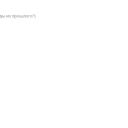
еды из прошлого?)