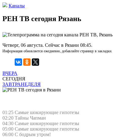
Каналы
РЕН ТВ сегодня Рязань
Четверг, 06 августа. Сейчас в Рязани 08:45.
Информация обновляется ежедневно, добавляйте страницу в закладки.
ВЧЕРА
СЕГОДНЯ
ЗАВТРА
НЕДЕЛЯ
01:25 Самые шoкиpующие гипотезы
02:20 Тaйны Чапман
04:30 Самые шoкиpующие гипотезы
05:00 Самые шoкиpующие гипотезы
06:00 С бодрым утром!