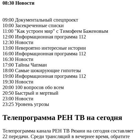
08:30 Новости
09:00 Документальный спецпроект
10:00 Заcекрeченные списки
11:00 "Как устроен мир" с Тимофеем Баженовым
12:00 Информационная программа 112
12:30 Новости
13:00 Невероятно интересные истории
16:00 Информационная программа 112
16:30 Новости
17:00 Тaйны Чапман
18:00 Самые шoкиpующие гипотезы
19:00 Информационная программа 112
19:30 Новости
20:00 100 вопросов обо всем
20:50 Быстpый и меpтвый
23:00 Новости
23:25 Уровень угрозы
Телепрограмма РЕН ТВ на сегодня
Телепрограмма канала РЕН ТВ Рязани на сегодня составляет
22 передачи. Среди трансляций в вечернее время, обратите