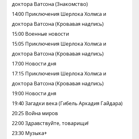
доктора Ватсона (Знакомство)
14:00 Приключения Шерлока Холмса и
доктора Ватсона (Кровавая надпись)
15:00 Военные новости
15:05 Приключения Шерлока Холмса и
доктора Ватсона (Кровавая надпись)
17:00 Новости дня
17:15 Приключения Шерлока Холмса и
доктора Ватсона (Кровавая надпись)
19:00 Новости дня
19:40 Загадки века (Гибель Аркадия Гайдара)
20:25 Война миров
22:00 Здравствуйте, товарищи!
23:30 Музыка+