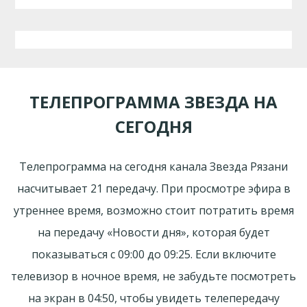
ТЕЛЕПРОГРАММА ЗВЕЗДА НА
СЕГОДНЯ
Телепрограмма на сегодня канала Звезда Рязани
насчитывает 21 передачу. При просмотре эфира в
утреннее время, возможно стоит потратить время
на передачу «Новости дня», которая будет
показываться с 09:00 до 09:25. Если включите
телевизор в ночное время, не забудьте посмотреть
на экран в 04:50, чтобы увидеть телепередачу