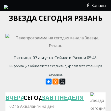
Каналы
ЗВЕЗДА СЕГОДНЯ РЯЗАНЬ
Пятница, 07 августа. Сейчас в Рязани 05:45.
Информация обновляется ежедневно, добавляйте страницу в
закладки.
ВЧЕРА
СЕГОДНЯ
ЗАВТРА
НЕДЕЛЯ
02:15 Акваланги на дне