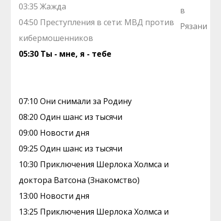
03:35 Жажда
04:50 Преступления в сети: МВД против
кибермошенников
05:30 Ты - мне, я - тебе
07:10 Они снимали за Родину
08:20 Один шанс из тысячи
09:00 Новости дня
09:25 Один шанс из тысячи
10:30 Приключения Шерлока Холмса и
доктора Ватсона (Знакомство)
13:00 Новости дня
13:25 Приключения Шерлока Холмса и