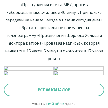
«Преступления в сети: МВД против
кибермошенников» длиной 40 минут. При поиске
передачи на канале Звезда в Рязани сегодня днём,
обратите пристальное внимание на
телепрограмму «Приключения Шерлока Холмса и
доктора Ватсона (Кровавая надпись)», которая
начнется в 15 часов 5 минут и окончится в 17 часов
ровно.
ВСЕ 86 КАНАЛОВ
Узнать
мой айпи
здесь!