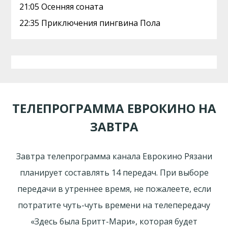
21:05 Осенняя соната
22:35 Приключения пингвина Пола
ТЕЛЕПРОГРАММА ЕВРОКИНО НА
ЗАВТРА
Завтра телепрограмма канала Еврокино Рязани
планирует составлять 14 передач. При выборе
передачи в утреннее время, не пожалеете, если
потратите чуть-чуть времени на телепередачу
«Здесь была Бритт-Мари», которая будет