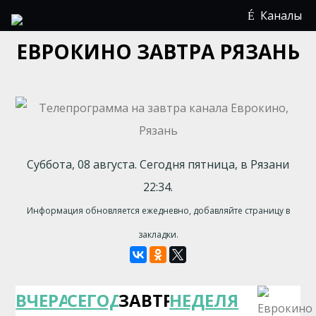
Каналы
ЕВРОКИНО ЗАВТРА РЯЗАНЬ
Суббота, 08 августа. Сегодня пятница, в Рязани
22:34.
Информация обновляется ежедневно, добавляйте страницу в
закладки.
ВЧЕРА
СЕГОДНЯ
ЗАВТРА
НЕДЕЛЯ