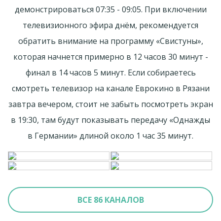
демонстрироваться 07:35 - 09:05. При включении
телевизионного эфира днём, рекомендуется
обратить внимание на программу «Свистуны»,
которая начнется примерно в 12 часов 30 минут -
финал в 14 часов 5 минут. Если собираетесь
смотреть телевизор на канале Еврокино в Рязани
завтра вечером, стоит не забыть посмотреть экран
в 19:30, там будут показывать передачу «Однажды
в Германии» длиной около 1 час 35 минут.
ВСЕ 86 КАНАЛОВ